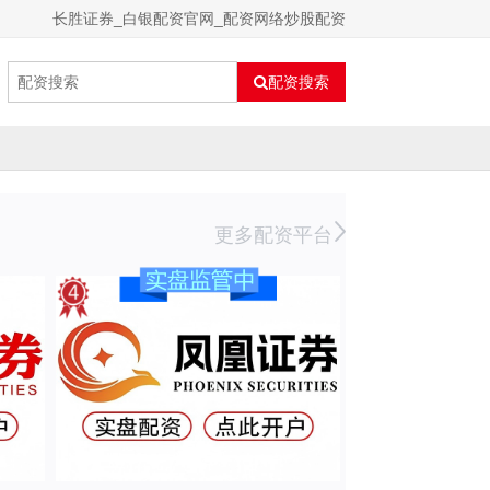
长胜证券_白银配资官网_配资网络炒股配资
配资搜索
更多配资平台