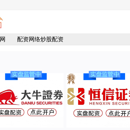
网
配资网络炒股配资