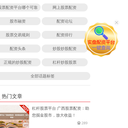
股票配资平台哪个可靠
网上股票配资
股市融资
配资论坛
股票交易规则
配资排行
配资头条
炒股炒股配资
正规的炒股配资
杠杆炒股股票
全部话题标签
热门文章
杠杆股票平台 广西股票配资：助
您掘金股市，放大收益！
289