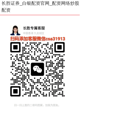
长胜证券_白银配资官网_配资网络炒股
配资