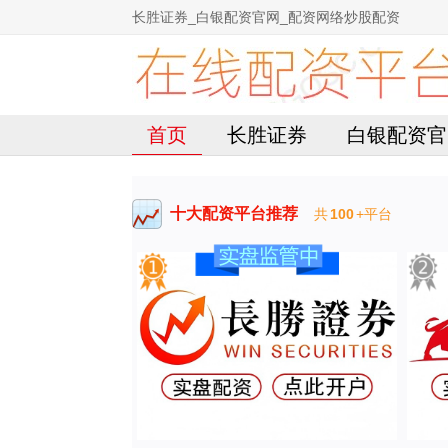
长胜证券_白银配资官网_配资网络炒股配资
首页
长胜证券
白银配资官
十大配资平台推荐
共
100
+平台