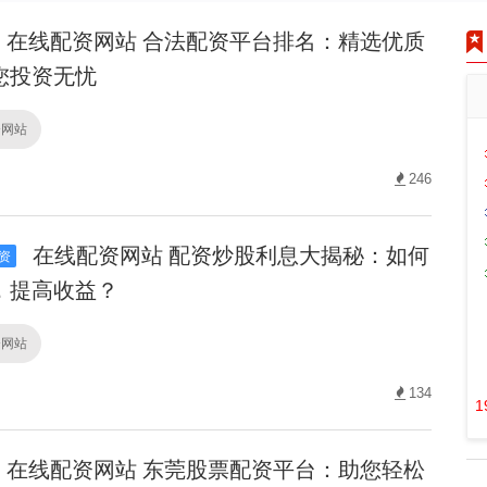
在线配资网站 合法配资平台排名：精选优质
您投资无忧
资网站
246
在线配资网站 配资炒股利息大揭秘：如何
资
，提高收益？
资网站
134
1
在线配资网站 东莞股票配资平台：助您轻松