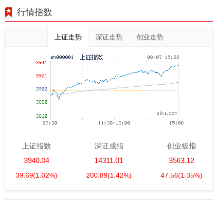
行情指数
上证走势
深证走势
创业走势
上证指数
深证成指
创业板指
3940.04
14311.01
3563.12
39.69
(1.02%)
200.89
(1.42%)
47.56
(1.35%)