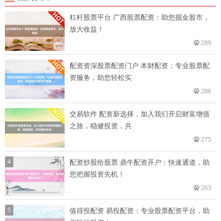
杠杆股票平台 广西股票配资：助您掘金股市，
放大收益！
289
配资资深股票配资门户 本财配资：专业股票配
资服务，助您轻松实
286
交易软件 配资新选择，加入我们开启财富增值
之旅，稳健投资，共
275
4
配资炒股给股票 鼎牛配资开户：快速通道，助
您把握投资先机！
263
5
值得投配资 易投配资：专业股票配资平台，助