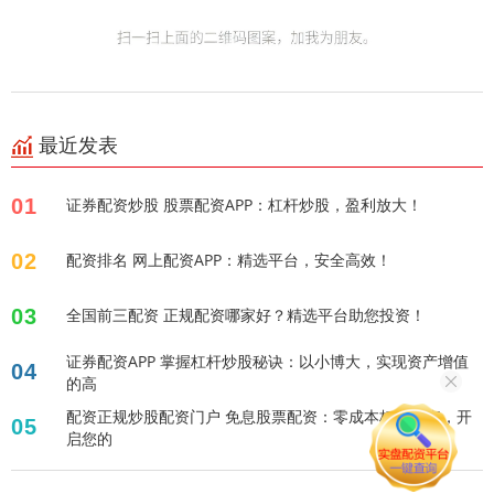
最近发表
01
证券配资炒股 股票配资APP：杠杆炒股，盈利放大！
02
配资排名 网上配资APP：精选平台，安全高效！
03
全国前三配资 正规配资哪家好？精选平台助您投资！
证券配资APP 掌握杠杆炒股秘诀：以小博大，实现资产增值
04
的高
配资正规炒股配资门户 免息股票配资：零成本杠杆投资，开
05
启您的