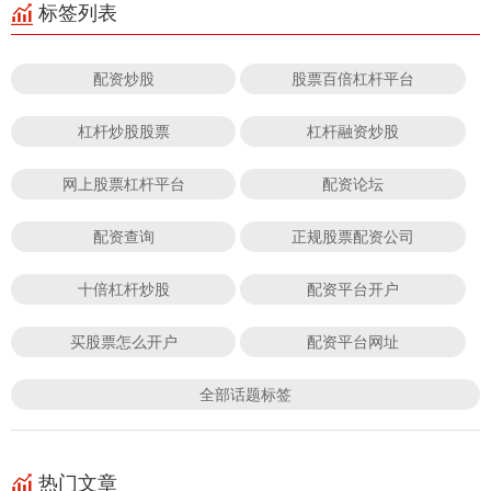
标签列表
配资炒股
股票百倍杠杆平台
杠杆炒股股票
杠杆融资炒股
网上股票杠杆平台
配资论坛
配资查询
正规股票配资公司
十倍杠杆炒股
配资平台开户
买股票怎么开户
配资平台网址
全部话题标签
热门文章