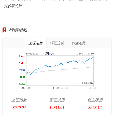
资炒股的策
行情指数
上证走势
深证走势
创业走势
上证指数
深证成指
创业板指
3940.04
14311.01
3563.12