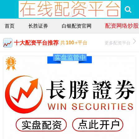
配资网络炒股
首页
长胜证券
白银配资官网
十大配资平台推荐
更多配资平台
共
100
+平台