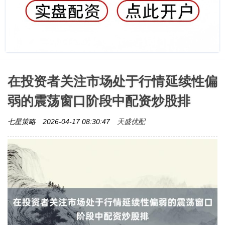
在投资者关注市场处于行情延续性偏
弱的震荡窗口阶段中配资炒股排
天盛优配
七星策略
2026-04-17 08:30:47