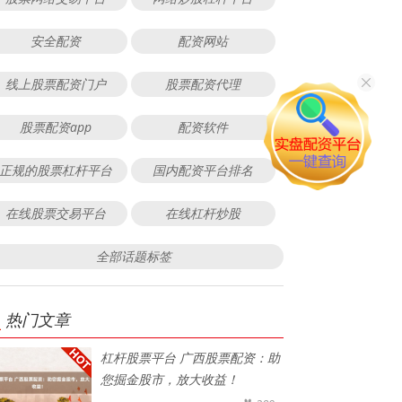
安全配资
配资网站
线上股票配资门户
股票配资代理
股票配资app
配资软件
正规的股票杠杆平台
国内配资平台排名
在线股票交易平台
在线杠杆炒股
全部话题标签
热门文章
杠杆股票平台 广西股票配资：助
您掘金股市，放大收益！