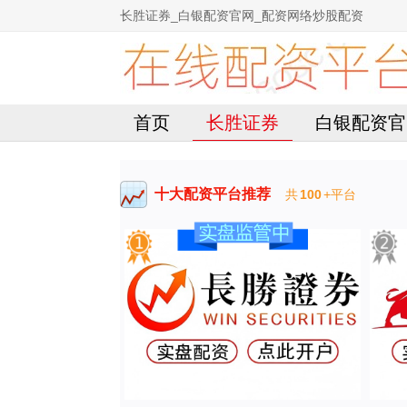
长胜证券_白银配资官网_配资网络炒股配资
首页
长胜证券
白银配资官
十大配资平台推荐
共
100
+平台