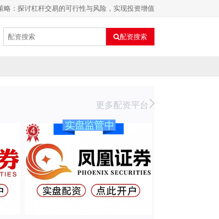
新策略：探讨杠杆交易的可行性与风险，实现投资增值
配资搜索
更多配资平台