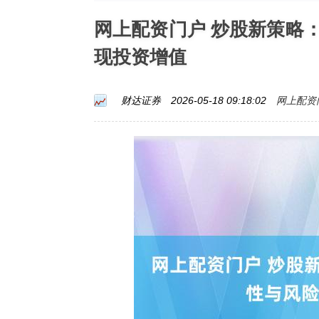
网上配资门户 炒股新策略
现投资增值
网上配资
财达证券
2026-05-18 09:18:02