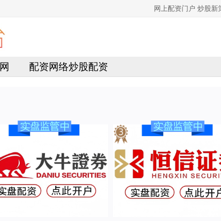
网上配资门户 炒股
网
配资网络炒股配资