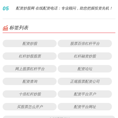
05
配资炒股网 在线配资电话：专业顾问，助您把握投资先机！
标签列表
配资炒股
股票百倍杠杆平台
杠杆炒股股票
杠杆融资炒股
网上股票杠杆平台
配资论坛
配资查询
正规股票配资公司
十倍杠杆炒股
配资平台开户
买股票怎么开户
配资平台网址