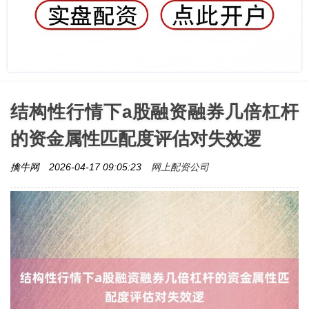
结构性行情下a股融资融券几倍杠杆
的资金属性匹配度评估对失效逻
网上配资公司
擒牛网
2026-04-17 09:05:23