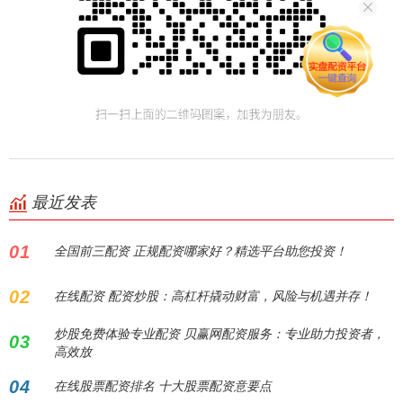
最近发表
01
全国前三配资 正规配资哪家好？精选平台助您投资！
02
在线配资 配资炒股：高杠杆撬动财富，风险与机遇并存！
炒股免费体验专业配资 贝赢网配资服务：专业助力投资者，
03
高效放
04
在线股票配资排名 十大股票配资意要点