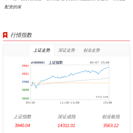
配资的保
行情指数
上证走势
深证走势
创业走势
上证指数
深证成指
创业板指
3940.04
14311.01
3563.12