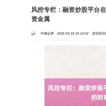
风控专栏：融资炒股平台
资金属
股指期货
中海证券
2026-03-18 19:14:02