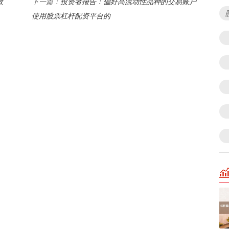
数
投资者报告：偏好高流动性品种的交易账户
下一篇：
使用股票杠杆配资平台的