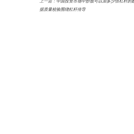
中国投资市场中炒股可以加多少倍杠杆的
上一篇：
据质量校验围绕杠杆传导