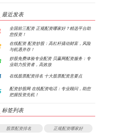
最近发表
全国前三配资 正规配资哪家好？精选平台助
1
您投资！
在线配资 配资炒股：高杠杆撬动财富，风险
2
与机遇并存！
炒股免费体验专业配资 贝赢网配资服务：专
3
业助力投资者，高效放
4
在线股票配资排名 十大股票配资意要点
配资炒股网 在线配资电话：专业顾问，助您
5
把握投资先机！
标签列表
股票配资排名
正规配资哪家好