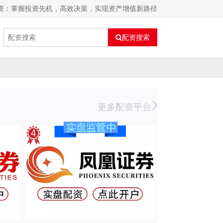
配资：掌握投资先机，高效决策，实现资产增值新路径
配资搜索
更多配资平台