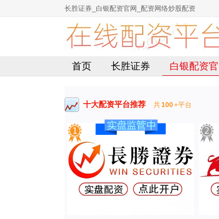
长胜证券_白银配资官网_配资网络炒股配资
首页
长胜证券
白银配资官
十大配资平台推荐
共
100
+平台