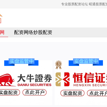
专业股票配资论坛 昭通股票
网
配资网络炒股配资