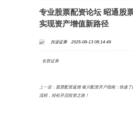
专业股票配资论坛 昭通股
实现资产增值新路径
兴业证券
2025-08-13 08:14:49
长胜证券
股票配资返佣 银川配资开户指南：快速了
上一篇：
流程，轻松开启投资之路！